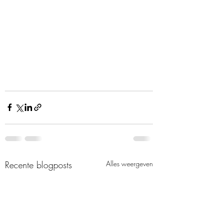
Recente blogposts
Alles weergeven