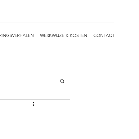
RINGSVERHALEN
WERKWIJZE & KOSTEN
CONTACT