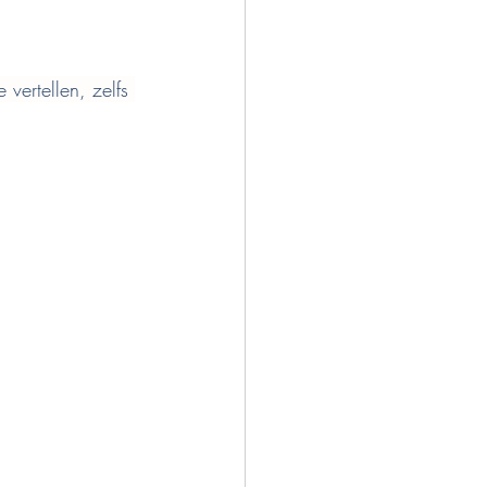
vertellen, zelfs 