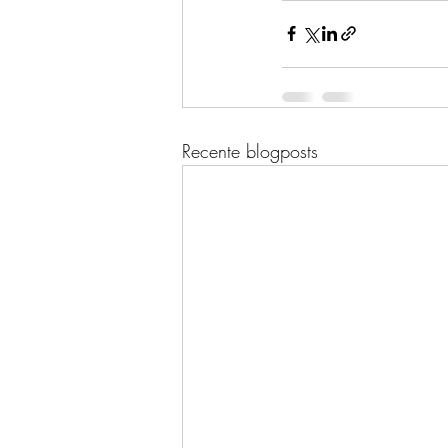
Recente blogposts