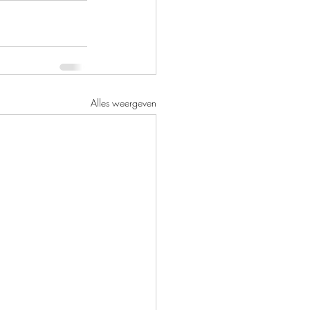
Alles weergeven