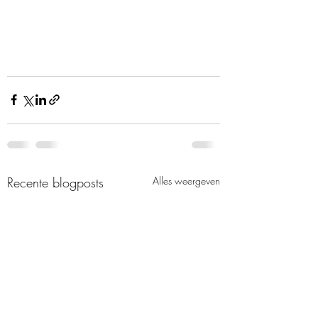
Recente blogposts
Alles weergeven