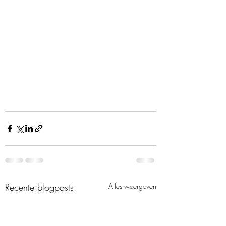
Recente blogposts
Alles weergeven