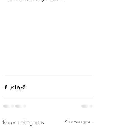
Recente blogposts
Alles weergeven