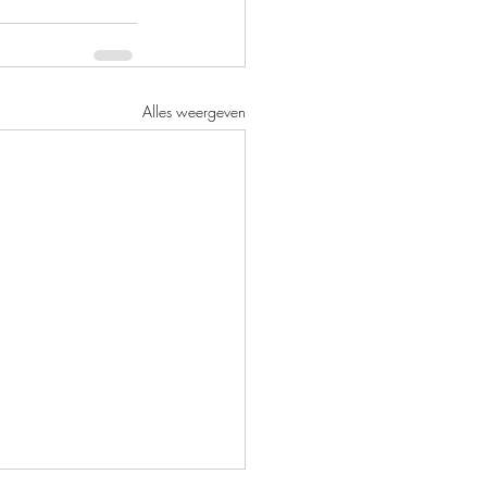
Alles weergeven