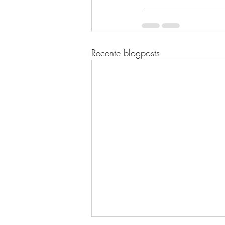
Recente blogposts