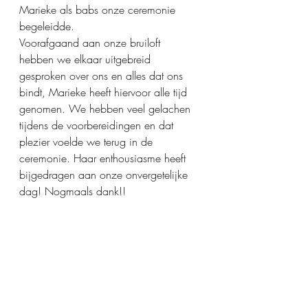
Marieke als babs onze ceremonie 
begeleidde.
Voorafgaand aan onze bruiloft 
hebben we elkaar uitgebreid 
gesproken over ons en alles dat ons 
bindt, Marieke heeft hiervoor alle tijd 
genomen. We hebben veel gelachen 
tijdens de voorbereidingen en dat 
plezier voelde we terug in de 
ceremonie. Haar enthousiasme heeft 
bijgedragen aan onze onvergetelijke 
dag! Nogmaals dank!! 