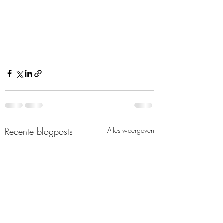
Recente blogposts
Alles weergeven