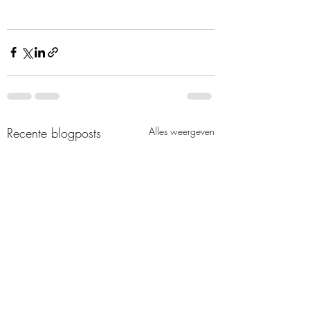
Recente blogposts
Alles weergeven