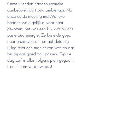
Onze vrienden hadden Marieke 
aanbevolen als trouw ambtenaar. Na 
onze eerste meeting met Marieke 
hadden we eigelijk al voor haar 
gekozen, het was een klik wat bij ons 
paste qua energie. Ze luisterde goed 
naar onze wensen, en gaf duidelijk 
uitleg over een manier van werken dat 
het bij ons goed zou passen. Op de 
dag zelf is alles volgens plan gegaan. 
Heel fijn en vertrouwt dus!