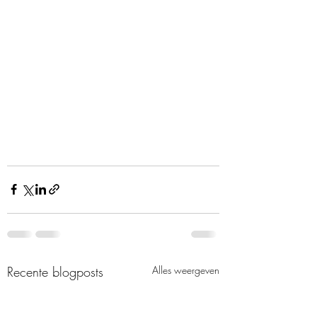
Recente blogposts
Alles weergeven